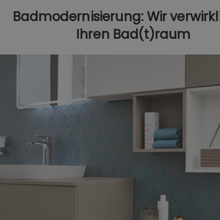
Badmodernisierung: Wir verwirk
Ihren Bad(t)raum​