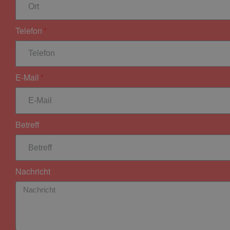
Telefon
E-Mail
Betreff
Nachricht