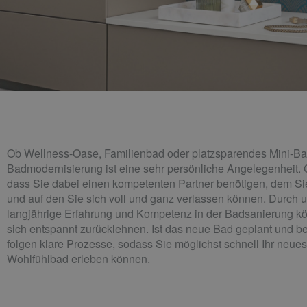
Ob Wellness-Oase, Familienbad oder platzsparendes Mini-Ba
Badmodernisierung ist eine sehr persönliche Angelegenheit. 
dass Sie dabei einen kompetenten Partner benötigen, dem Si
und auf den Sie sich voll und ganz verlassen können. Durch 
langjährige Erfahrung und Kompetenz in der Badsanierung k
sich entspannt zurücklehnen. Ist das neue Bad geplant und b
folgen klare Prozesse, sodass Sie möglichst schnell Ihr neues
Wohlfühlbad erleben können.