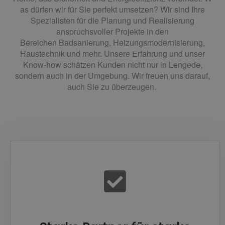
as dürfen wir für Sie perfekt umsetzen
?
Wir sind
Ihre
Spezialisten für die
Planung
und Realisierung
anspruchsvoller Projekte in den
Bereichen
Bad
sanierung
, Heizungsmodernisierung,
Haustechnik
und mehr.
Unsere Erfahrung und unser
Know-how schätzen Kunden nicht
nur in Lengede
,
sondern auch in der Umgebung
.
Wir freuen uns darauf,
auch Sie zu überzeugen.