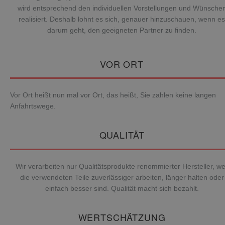
wird entsprechend den individuellen Vorstellungen und Wünsche
realisiert. Deshalb lohnt es sich, genauer hinzuschauen, wenn es
darum geht, den geeigneten Partner zu finden.
VOR ORT
Vor Ort heißt nun mal vor Ort, das heißt, Sie zahlen keine langen
Anfahrtswege.
QUALITÄT
Wir verarbeiten nur Qualitätsprodukte renommierter Hersteller, we
die verwendeten Teile zuverlässiger arbeiten, länger halten oder
einfach besser sind. Qualität macht sich bezahlt.
WERTSCHÄTZUNG