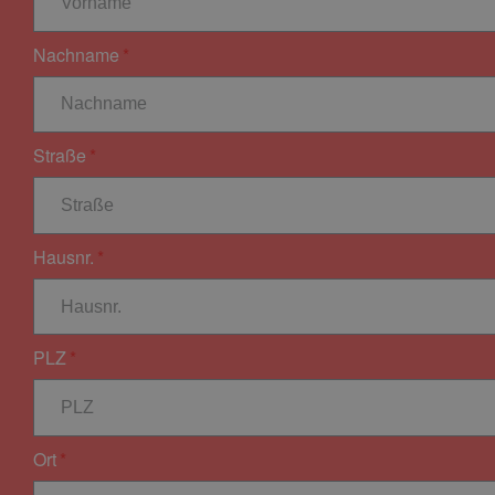
Nachname
Straße
Hausnr.
PLZ
Ort