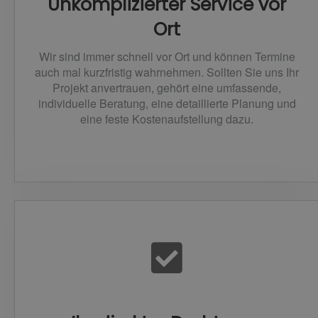
Unkomplizierter Service vor
Ort
Wir sind immer schnell vor Ort und können Termine
auch mal kurzfristig wahrnehmen. Sollten Sie uns Ihr
Projekt anvertrauen, gehört eine umfassende,
individuelle Beratung, eine detaillierte Planung und
eine feste Kostenaufstellung dazu.