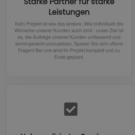
Starke Partner für starke
Leistungen
Kein Projekt ist wie das andere. Wie individuell die
Wünsche unserer Kunden auch sind - unser Ziel ist
es, die Aufträge unserer Kunden umfassend und
termingerecht umzusetzen. Sparen Sie sich offene
Fragen! Bei uns wird Ihr Projekt komplett und zu
Ende geplant.