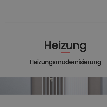
Heizung
Heizungsmodernisierung