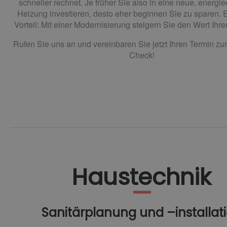
schneller rechnet. Je früher Sie also in eine neue, energiee
Heizung investieren, desto eher beginnen Sie zu sparen. E
Vorteil: Mit einer Modernisierung steigern Sie den Wert Ihre
Rufen Sie uns an und vereinbaren Sie jetzt Ihren Termin z
Check!
Haustechnik
Sanitärplanung und –installat