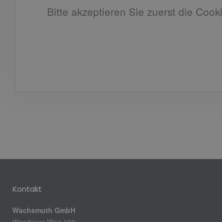
Bitte akzeptieren Sie zuerst die Cook
Kontakt
Wachsmuth GmbH
Wendener Weg 109