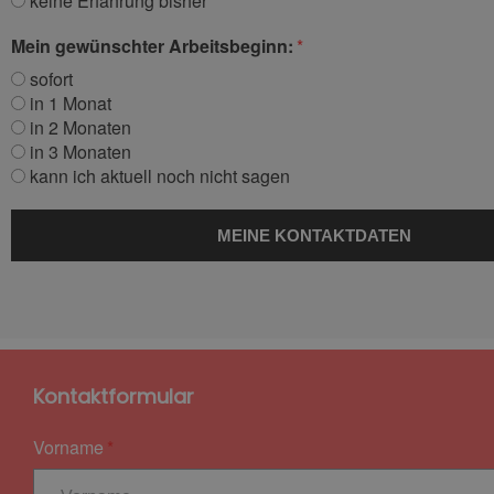
keine Erfahrung bisher
Mein gewünschter Arbeitsbeginn:
sofort
in 1 Monat
in 2 Monaten
in 3 Monaten
kann ich aktuell noch nicht sagen
Kontaktformular
Vorname