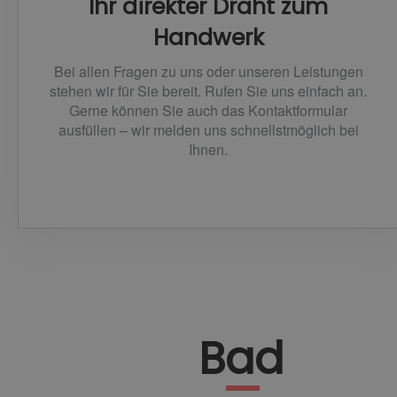
Ihr direkter Draht zum
Handwerk
Bei allen Fragen zu uns oder unseren Leistungen
stehen wir für Sie bereit. Rufen Sie uns einfach an.
Gerne können Sie auch das Kontaktformular
ausfüllen – wir melden uns schnellstmöglich bei
Ihnen.
Bad