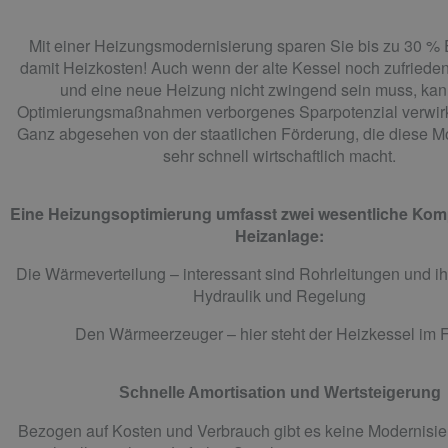
Mit einer Heizungsmodernisierung sparen Sie bis zu 30 %
damit Heizkosten! Auch wenn der alte Kessel noch zufriedens
und eine neue Heizung nicht zwingend sein muss, kan
Optimierungsmaßnahmen verborgenes Sparpotenzial verwirk
Ganz abgesehen von der staatlichen Förderung, die diese M
sehr schnell wirtschaftlich macht.
Eine Heizungsoptimierung umfasst zwei wesentliche Ko
Heizanlage:
Die Wärmeverteilung – interessant sind Rohrleitungen und 
Hydraulik und Regelung
Den Wärmeerzeuger – hier steht der Heizkessel im 
Schnelle Amortisation und Wertsteigerung
Bezogen auf Kosten und Verbrauch gibt es keine Modernisier