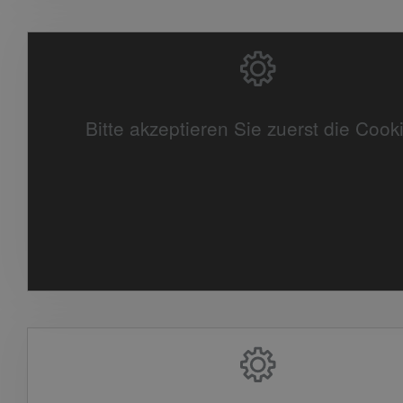
Bitte akzeptieren Sie zuerst die Cook