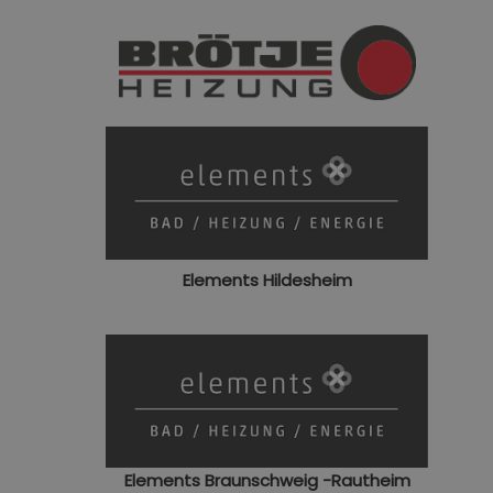
Elements Hildesheim
Elements Braunschweig -Rautheim