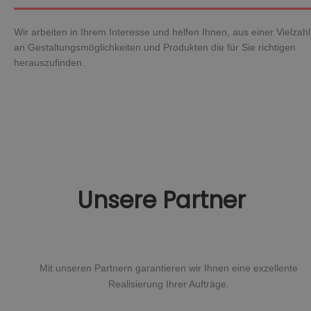
Wir arbeiten in Ihrem Interesse und helfen Ihnen, aus einer Vielzahl
an Gestaltungsmöglichkeiten und Produkten die für Sie richtigen
herauszufinden.
Unsere Partner
Mit unseren Partnern garantieren wir Ihnen eine exzellente
Realisierung Ihrer Aufträge.