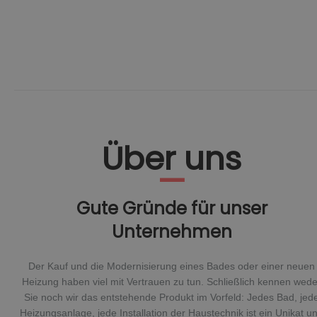
Über uns
Gute Gründe für unser
Unternehmen
Der Kauf und die Modernisierung eines Bades oder einer neuen
Heizung haben viel mit Vertrauen zu tun. Schließlich kennen wede
Sie noch wir das entstehende Produkt im Vorfeld: Jedes Bad, jed
Heizungsanlage, jede Installation der Haustechnik ist ein Unikat u