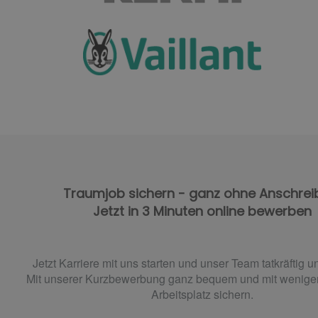
Traumjob sichern - ganz ohne Anschrei
Jetzt in 3 Minuten online bewerben
Jetzt Karriere mit uns starten und unser Team tatkräftig u
Mit unserer Kurzbewerbung ganz bequem und mit wenigen
Arbeitsplatz sichern.