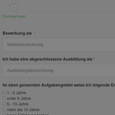
1
Einstiegsfragen
Bewerbung als
Ich habe eine abgeschlossene Ausbildung als
Im oben genannten Aufgabengebiet weise ich folgende E
1 - 2 Jahre
unter 5 Jahre
5 - 10 Jahre
mehr als 10 Jahre